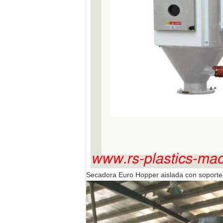
Secadora Euro Hopper aislada con soporte