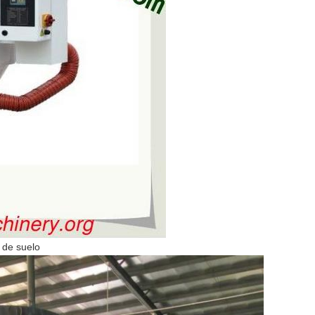
 de suelo