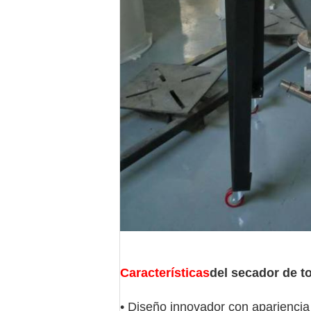
Características
del secador de t
• Diseño innovador con apariencia