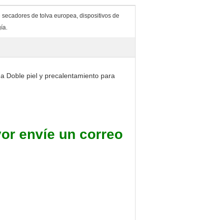
secadores de tolva europea, dispositivos de
ía.
 Doble piel y precalentamiento para
vor envíe un correo