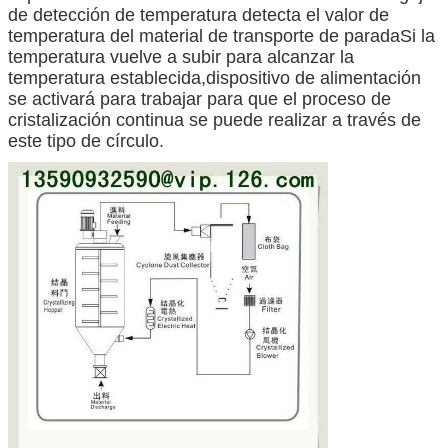
de detección de temperatura detecta el valor de
temperatura del material de transporte de paradaSi la
temperatura vuelve a subir para alcanzar la
temperatura establecida,dispositivo de alimentación
se activará para trabajar para que el proceso de
cristalización continua se puede realizar a través de
este tipo de círculo.
Deja un mensaje
¡Te llamaremos pronto!