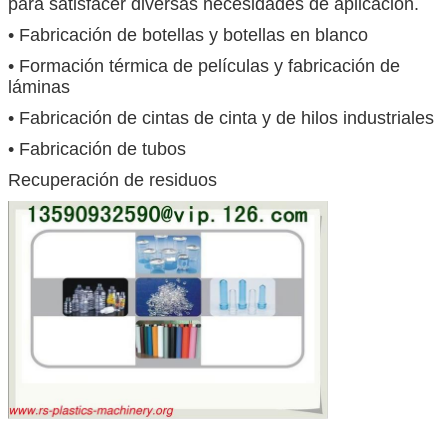
para satisfacer diversas necesidades de aplicación.
• Fabricación de botellas y botellas en blanco
• Formación térmica de películas y fabricación de
láminas
• Fabricación de cintas de cinta y de hilos industriales
• Fabricación de tubos
Recuperación de residuos