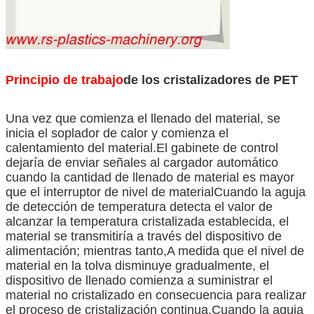
Principio de trabajo
de los cristalizadores de PET
Una vez que comienza el llenado del material, se
inicia el soplador de calor y comienza el
calentamiento del material.El gabinete de control
dejaría de enviar señales al cargador automático
cuando la cantidad de llenado de material es mayor
que el interruptor de nivel de materialCuando la aguja
de detección de temperatura detecta el valor de
alcanzar la temperatura cristalizada establecida, el
material se transmitiría a través del dispositivo de
alimentación; mientras tanto,A medida que el nivel de
material en la tolva disminuye gradualmente, el
dispositivo de llenado comienza a suministrar el
material no cristalizado en consecuencia para realizar
el proceso de cristalización continua.Cuando la aguja