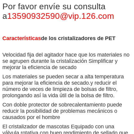
Por favor envíe su consulta
a
13590932590@vip.126.com
Características
de los cristalizadores de PET
Velocidad fija del agitador hace que los materiales no
se agrupen durante la cristalización Simplificar y
mejorar la eficiencia de secado
Los materiales se pueden secar a alta temperatura
para mejorar la eficiencia de secado.y reducir el
número de veces de limpieza de bolsas de filtro,
prolongando así la vida útil de la bolsa de filtro.
Con doble protector de sobrecalentamiento puede
reducir la posibilidad de problemas mecánicos o
causados por el hombre
El cristalizador de mascotas Equipado con una
válvula rotativa con buen rendimiento de sellado que