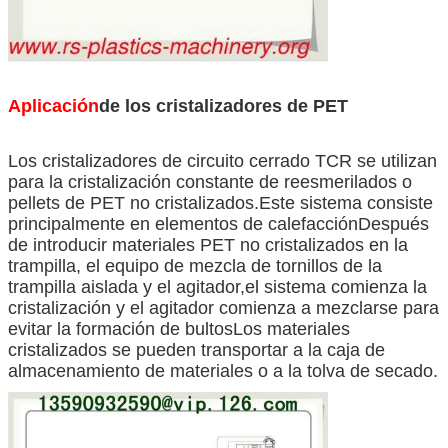
Aplicación
de los cristalizadores de PET
Los cristalizadores de circuito cerrado TCR se utilizan
para la cristalización constante de reesmerilados o
pellets de PET no cristalizados.Este sistema consiste
principalmente en elementos de calefacciónDespués
de introducir materiales PET no cristalizados en la
trampilla, el equipo de mezcla de tornillos de la
trampilla aislada y el agitador,el sistema comienza la
cristalización y el agitador comienza a mezclarse para
evitar la formación de bultosLos materiales
cristalizados se pueden transportar a la caja de
almacenamiento de materiales o a la tolva de secado.