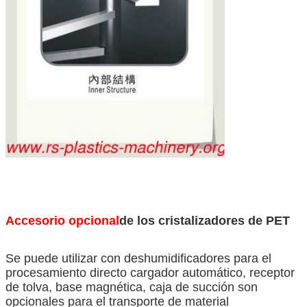
Accesorio opcional
de los cristalizadores de PET
Se puede utilizar con deshumidificadores para el
procesamiento directo cargador automático, receptor
de tolva, base magnética, caja de succión son
opcionales para el transporte de material