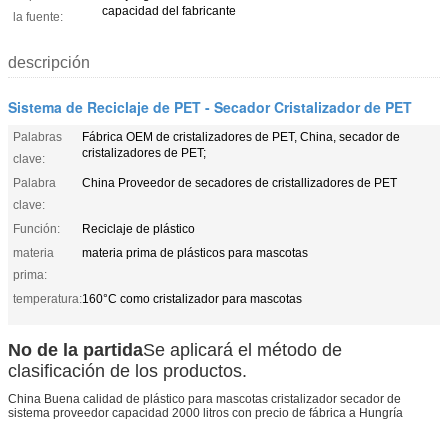
capacidad del fabricante
la fuente:
descripción
Sistema de Reciclaje de PET - Secador Cristalizador de PET
Palabras
Fábrica OEM de cristalizadores de PET, China, secador de
cristalizadores de PET;
clave:
Palabra
China Proveedor de secadores de cristallizadores de PET
clave:
Función:
Reciclaje de plástico
materia
materia prima de plásticos para mascotas
prima:
temperatura:
160°C como cristalizador para mascotas
No de la partida
Se aplicará el método de
clasificación de los productos.
China Buena calidad de plástico para mascotas cristalizador secador de
sistema proveedor capacidad 2000 litros con precio de fábrica a Hungría