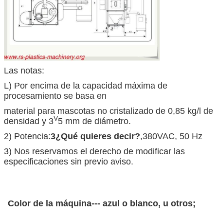
Las notas:
L) Por encima de la capacidad máxima de
procesamiento se basa en
material para mascotas no cristalizado de 0,85 kg/l de
V
densidad y 3
5 mm de diámetro.
2) Potencia:
3
¿Qué quieres decir?
,380VAC, 50 Hz
3) Nos reservamos el derecho de modificar las
especificaciones sin previo aviso.
Color de la máquina--- azul o blanco, u otros;