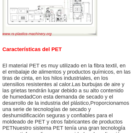
Características del PET
El material PET es muy utilizado en la fibra textil, en
el embalaje de alimentos y productos químicos, en las
tiras de cinta, en los hilos industriales, en los
utensilios resistentes al calor.Las burbujas de aire y
las grietas tendrán lugar debido a su alto contenido
de humedadCon esta demanda de secado y el
desarrollo de la industria del plástico,Proporcionamos
una serie de tecnologías de secado y
deshumidificación seguras y confiables para el
moldeado de PET y otros fabricantes de productos
PETNuestro sistema PET tenía una gran tecnología