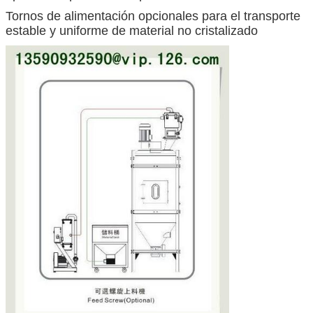
Tornos de alimentación opcionales para el transporte
estable y uniforme de material no cristalizado