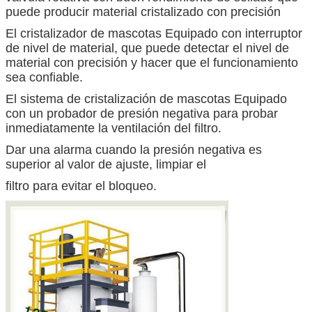
puede producir material cristalizado con precisión
El cristalizador de mascotas Equipado con interruptor
de nivel de material, que puede detectar el nivel de
material con precisión y hacer que el funcionamiento
sea confiable.
El sistema de cristalización de mascotas Equipado
con un probador de presión negativa para probar
inmediatamente la ventilación del filtro.
Dar una alarma cuando la presión negativa es
superior al valor de ajuste, limpiar el
filtro para evitar el bloqueo.