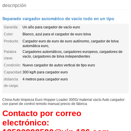
descripción
Separado cargador automático de vacío todo en un tipo
Garantía:
Un año para cargador de vacío euro
Color:
Blanco, azul para el cargador de euro tolva
Producto:
Cargador euro de euro de euro autónomo, cargador de tolva
automática euro,
Palabra
Cargadores automáticos, cargadores europeos, cargadores de
vacío, cargadores de tolva independientes
clave:
Condición:
Nuevo cargador de autos vertical de tipo euro
Capacidad:
300 kg/h para cargador euro
distancia
4 metros para cargador euro
de carga:
China Auto limpieza Euro Hopper Loader 300G/ material vacío Auto cargador
con panel de control remoto manual precio de fábrica
Contacto por correo
electrónico: