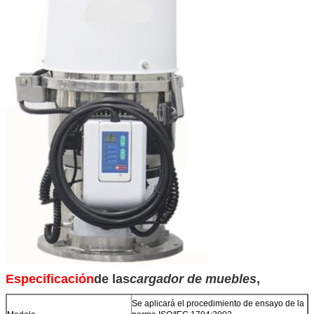
Especificación
de las
cargador de muebles
,
Se aplicará el procedimiento de ensayo de la