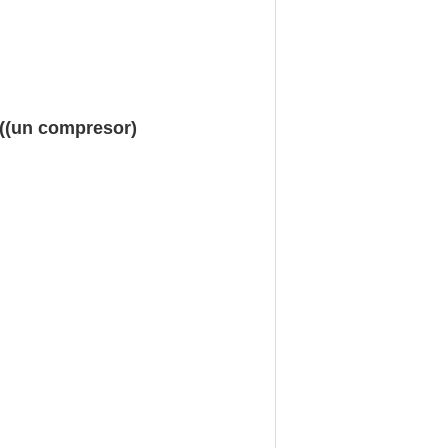
 ((un compresor)