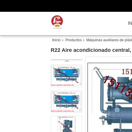
I
Inicio
Productos
Máquinas auxiliares de plás
R22 Aire acondicionado central, 