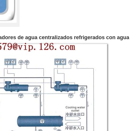
adores de agua centralizados refrigerados con agua