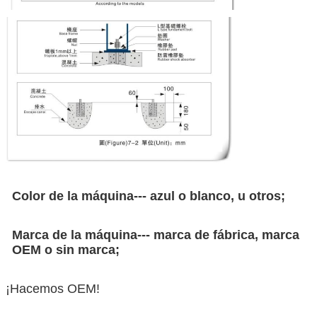
Color de la máquina--- azul o blanco, u otros;
Marca de la máquina--- marca de fábrica, marca
OEM o sin marca;
¡Hacemos OEM!