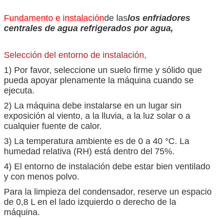
Fundamento e instalación
de las
los enfriadores
centrales de agua refrigerados por agua,
Selección del entorno de instalación,
1) Por favor, seleccione un suelo firme y sólido que
pueda apoyar plenamente la máquina cuando se
ejecuta.
2) La máquina debe instalarse en un lugar sin
exposición al viento, a la lluvia, a la luz solar o a
cualquier fuente de calor.
3) La temperatura ambiente es de 0 a 40 °C. La
humedad relativa (RH) está dentro del 75%.
4) El entorno de instalación debe estar bien ventilado
y con menos polvo.
Para la limpieza del condensador, reserve un espacio
de 0,8 L en el lado izquierdo o derecho de la
máquina.