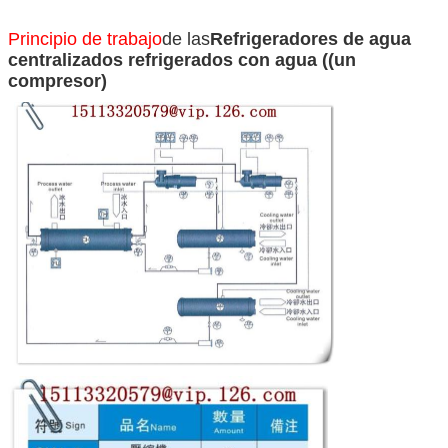
Principio de trabajo
de las
Refrigeradores de agua
centralizados refrigerados con agua ((un
compresor)