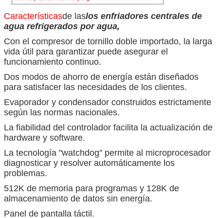
Características
de las
los enfriadores centrales de
agua refrigerados por agua,
Con el compresor de tornillo doble importado, la larga
vida útil para garantizar puede asegurar el
funcionamiento continuo.
Dos modos de ahorro de energía están diseñados
para satisfacer las necesidades de los clientes.
Evaporador y condensador construidos estrictamente
según las normas nacionales.
La fiabilidad del controlador facilita la actualización de
hardware y software.
La tecnología "watchdog" permite al microprocesador
diagnosticar y resolver automáticamente los
problemas.
512K de memoria para programas y 128K de
almacenamiento de datos sin energía.
Panel de pantalla táctil.