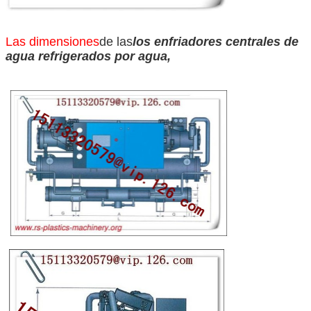
Las dimensiones
de las
los enfriadores centrales de
agua refrigerados por agua,