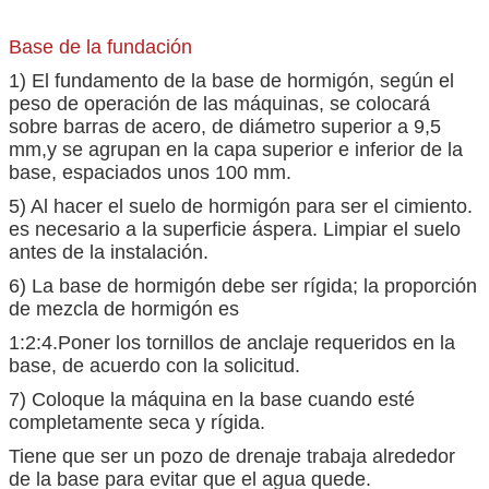
Base de la fundación
1) El fundamento de la base de hormigón, según el
peso de operación de las máquinas, se colocará
sobre barras de acero, de diámetro superior a 9,5
mm,y se agrupan en la capa superior e inferior de la
base, espaciados unos 100 mm.
5) Al hacer el suelo de hormigón para ser el cimiento.
es necesario a la superficie áspera. Limpiar el suelo
antes de la instalación.
6) La base de hormigón debe ser rígida; la proporción
de mezcla de hormigón es
1:2:4.Poner los tornillos de anclaje requeridos en la
base, de acuerdo con la solicitud.
7) Coloque la máquina en la base cuando esté
completamente seca y rígida.
Tiene que ser un pozo de drenaje trabaja alrededor
de la base para evitar que el agua quede.