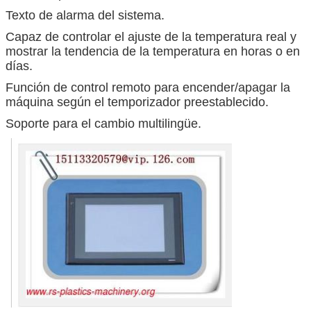
Texto de alarma del sistema.
Capaz de controlar el ajuste de la temperatura real y
mostrar la tendencia de la temperatura en horas o en
días.
Función de control remoto para encender/apagar la
máquina según el temporizador preestablecido.
Soporte para el cambio multilingüe.