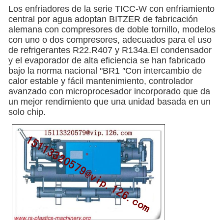
Los enfriadores de la serie TICC-W con enfriamiento
central por agua adoptan BITZER de fabricación
alemana con compresores de doble tornillo, modelos
con uno o dos compresores, adecuados para el uso
de refrigerantes R22.R407 y R134a.El condensador
y el evaporador de alta eficiencia se han fabricado
bajo la norma nacional "BR1 ′′Con intercambio de
calor estable y fácil mantenimiento, controlador
avanzado con microprocesador incorporado que da
un mejor rendimiento que una unidad basada en un
solo chip.