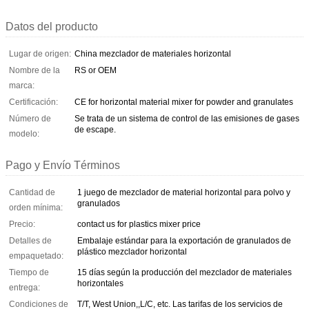
Datos del producto
Lugar de origen:
China mezclador de materiales horizontal
Nombre de la
RS or OEM
marca:
Certificación:
CE for horizontal material mixer for powder and granulates
Número de
Se trata de un sistema de control de las emisiones de gases
de escape.
modelo:
Pago y Envío Términos
Cantidad de
1 juego de mezclador de material horizontal para polvo y
granulados
orden mínima:
Precio:
contact us for plastics mixer price
Detalles de
Embalaje estándar para la exportación de granulados de
plástico mezclador horizontal
empaquetado:
Tiempo de
15 días según la producción del mezclador de materiales
horizontales
entrega:
Condiciones de
T/T, West Union,,L/C, etc. Las tarifas de los servicios de