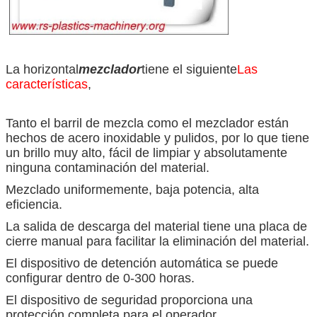
La horizontal
mezclador
tiene el siguiente
Las
características
,
Tanto el barril de mezcla como el mezclador están
hechos de acero inoxidable y pulidos, por lo que tiene
un brillo muy alto, fácil de limpiar y absolutamente
ninguna contaminación del material.
Mezclado uniformemente, baja potencia, alta
eficiencia.
La salida de descarga del material tiene una placa de
cierre manual para facilitar la eliminación del material.
El dispositivo de detención automática se puede
configurar dentro de 0-300 horas.
El dispositivo de seguridad proporciona una
protección completa para el operador.