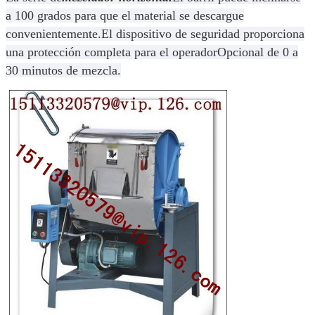
a 100 grados para que el material se descargue
convenientemente.El dispositivo de seguridad proporciona
una protección completa para el operadorOpcional de 0 a
30 minutos de mezcla.