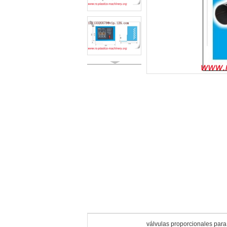
válvulas proporcionales par