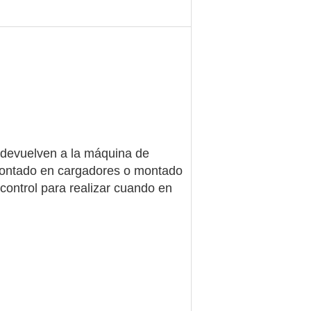
 devuelven a la máquina de
 montado en cargadores o montado
control para realizar cuando en