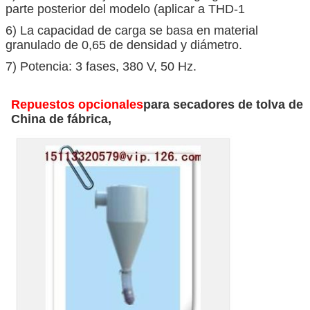
parte posterior del modelo (aplicar a THD-1
6) La capacidad de carga se basa en material
granulado de 0,65 de densidad y diámetro.
7) Potencia: 3 fases, 380 V, 50 Hz.
Repuestos opcionales
para secadores de tolva de
China de fábrica,