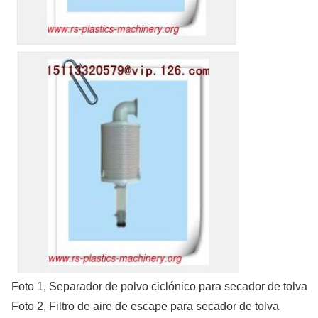
Foto 1, Separador de polvo ciclónico para secador de tolva
Foto 2, Filtro de aire de escape para secador de tolva