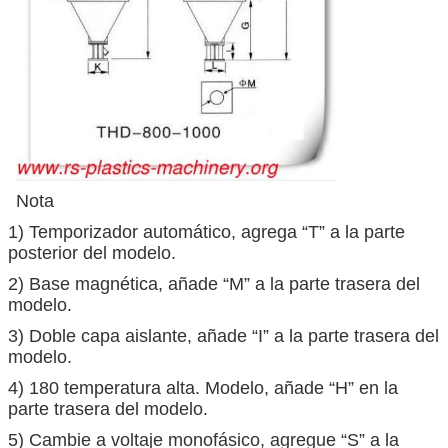
Nota
1) Temporizador automático, agrega “T” a la parte
posterior del modelo.
2) Base magnética, añade “M” a la parte trasera del
modelo.
3) Doble capa aislante, añade “I” a la parte trasera del
modelo.
4) 180 temperatura alta. Modelo, añade “H” en la
parte trasera del modelo.
5) Cambie a voltaje monofásico, agregue “S” a la