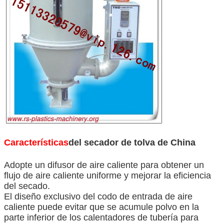
Características
del secador de tolva de China
Adopte un difusor de aire caliente para obtener un
flujo de aire caliente uniforme y mejorar la eficiencia
del secado.
El diseño exclusivo del codo de entrada de aire
caliente puede evitar que se acumule polvo en la
parte inferior de los calentadores de tubería para