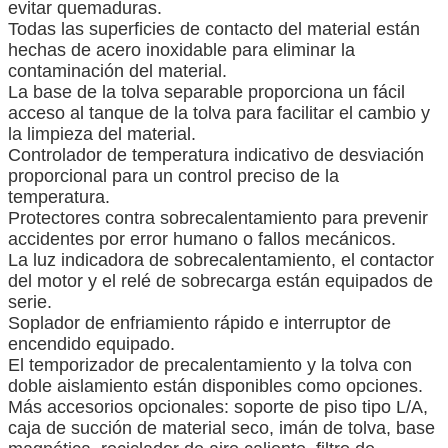
evitar quemaduras.
Todas las superficies de contacto del material están
hechas de acero inoxidable para eliminar la
contaminación del material.
La base de la tolva separable proporciona un fácil
acceso al tanque de la tolva para facilitar el cambio y
la limpieza del material.
Controlador de temperatura indicativo de desviación
proporcional para un control preciso de la
temperatura.
Protectores contra sobrecalentamiento para prevenir
accidentes por error humano o fallos mecánicos.
La luz indicadora de sobrecalentamiento, el contactor
del motor y el relé de sobrecarga están equipados de
serie.
Soplador de enfriamiento rápido e interruptor de
encendido equipado.
El temporizador de precalentamiento y la tolva con
doble aislamiento están disponibles como opciones.
Más accesorios opcionales: soporte de piso tipo L/A,
caja de succión de material seco, imán de tolva, base