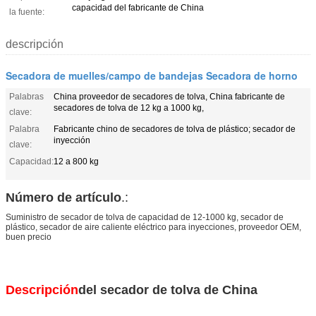
capacidad del fabricante de China
la fuente:
descripción
Secadora de muelles/campo de bandejas Secadora de horno
Palabras
China proveedor de secadores de tolva, China fabricante de
secadores de tolva de 12 kg a 1000 kg,
clave:
Palabra
Fabricante chino de secadores de tolva de plástico; secador de
inyección
clave:
Capacidad:
12 a 800 kg
Número de artículo
.:
Suministro de secador de tolva de capacidad de 12-1000 kg, secador de
plástico, secador de aire caliente eléctrico para inyecciones, proveedor OEM,
buen precio
Descripción
del secador de tolva de China