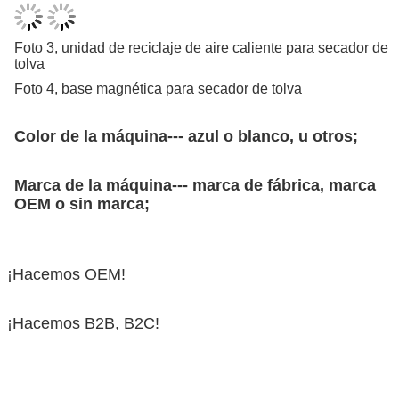
Foto 3, unidad de reciclaje de aire caliente para secador de
tolva
Foto 4, base magnética para secador de tolva
Color de la máquina--- azul o blanco, u otros;
Marca de la máquina--- marca de fábrica, marca
OEM o sin marca;
¡Hacemos OEM!
¡Hacemos B2B, B2C!