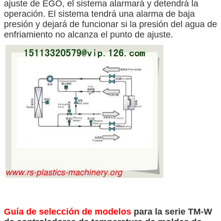
ajuste de EGO, el sistema alarmará y detendrá la
operación. El sistema tendrá una alarma de baja
presión y dejará de funcionar si la presión del agua de
enfriamiento no alcanza el punto de ajuste.
Guía de selección de modelos
para la serie TM-W