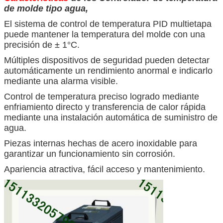
de molde tipo agua,
El sistema de control de temperatura PID multietapa
puede mantener la temperatura del molde con una
precisión de ± 1°C.
Múltiples dispositivos de seguridad pueden detectar
automáticamente un rendimiento anormal e indicarlo
mediante una alarma visible.
Control de temperatura preciso logrado mediante
enfriamiento directo y transferencia de calor rápida
mediante una instalación automática de suministro de
agua.
Piezas internas hechas de acero inoxidable para
garantizar un funcionamiento sin corrosión.
Apariencia atractiva, fácil acceso y mantenimiento.