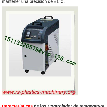
mantener una precisión de ±1°C.
Características
de los
Controlador de temperatura