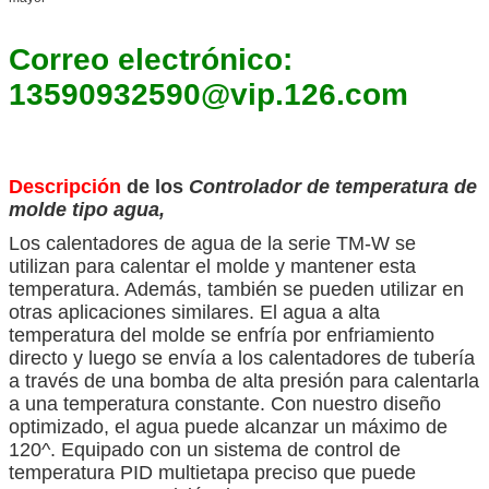
Correo electrónico:
13590932590@vip.126.com
Descripción
de los
Controlador de temperatura de
molde tipo agua,
Los calentadores de agua de la serie TM-W se
utilizan para calentar el molde y mantener esta
temperatura. Además, también se pueden utilizar en
otras aplicaciones similares. El agua a alta
temperatura del molde se enfría por enfriamiento
directo y luego se envía a los calentadores de tubería
a través de una bomba de alta presión para calentarla
a una temperatura constante. Con nuestro diseño
optimizado, el agua puede alcanzar un máximo de
120^. Equipado con un sistema de control de
temperatura PID multietapa preciso que puede