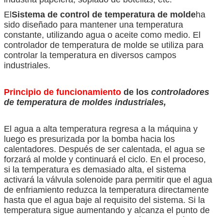
El
Sistema de control de temperatura de molde
ha
sido diseñado para mantener una temperatura
constante, utilizando agua o aceite como medio. El
controlador de temperatura de molde se utiliza para
controlar la temperatura en diversos campos
industriales.
Principio de funcionamiento
de los
controladores
de temperatura de moldes industriales
,
El agua a alta temperatura regresa a la máquina y
luego es presurizada por la bomba hacia los
calentadores. Después de ser calentada, el agua se
forzará al molde y continuará el ciclo. En el proceso,
si la temperatura es demasiado alta, el sistema
activará la válvula solenoide para permitir que el agua
de enfriamiento reduzca la temperatura directamente
hasta que el agua baje al requisito del sistema. Si la
temperatura sigue aumentando y alcanza el punto de