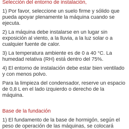
Selección del entorno de instalación,
1) Por favor, seleccione un suelo firme y sólido que
pueda apoyar plenamente la máquina cuando se
ejecuta.
2) La máquina debe instalarse en un lugar sin
exposición al viento, a la lluvia, a la luz solar o a
cualquier fuente de calor.
3) La temperatura ambiente es de 0 a 40 °C. La
humedad relativa (RH) está dentro del 75%.
4) El entorno de instalación debe estar bien ventilado
y con menos polvo.
Para la limpieza del condensador, reserve un espacio
de 0,8 L en el lado izquierdo o derecho de la
máquina.
Base de la fundación
1) El fundamento de la base de hormigón, según el
peso de operación de las máquinas, se colocará