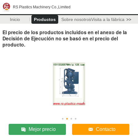
RS Plastics Machinery Co.,Limited
Inicio
Productos
Sobre nosotros
Visita a la fábrica
>>
El precio de los productos incluidos en el anexo de la
Decisión de Ejecución no se basó en el precio del
producto.
Mejor precio
Contacto