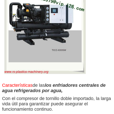
Características
de las
los enfriadores centrales de
agua refrigerados por agua,
Con el compresor de tornillo doble importado, la larga
vida útil para garantizar puede asegurar el
funcionamiento continuo.