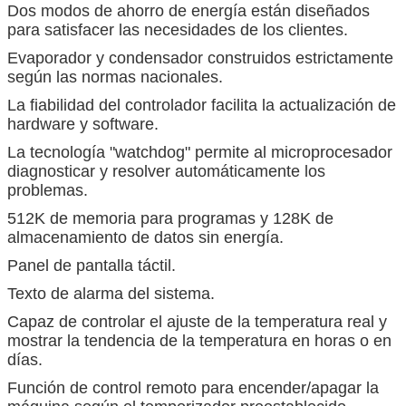
Dos modos de ahorro de energía están diseñados
para satisfacer las necesidades de los clientes.
Evaporador y condensador construidos estrictamente
según las normas nacionales.
La fiabilidad del controlador facilita la actualización de
hardware y software.
La tecnología "watchdog" permite al microprocesador
diagnosticar y resolver automáticamente los
problemas.
512K de memoria para programas y 128K de
almacenamiento de datos sin energía.
Panel de pantalla táctil.
Texto de alarma del sistema.
Capaz de controlar el ajuste de la temperatura real y
mostrar la tendencia de la temperatura en horas o en
días.
Función de control remoto para encender/apagar la