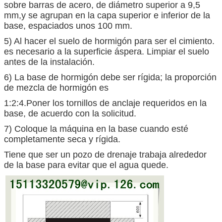
sobre barras de acero, de diámetro superior a 9,5
mm,y se agrupan en la capa superior e inferior de la
base, espaciados unos 100 mm.
5) Al hacer el suelo de hormigón para ser el cimiento.
es necesario a la superficie áspera. Limpiar el suelo
antes de la instalación.
6) La base de hormigón debe ser rígida; la proporción
de mezcla de hormigón es
1:2:4.Poner los tornillos de anclaje requeridos en la
base, de acuerdo con la solicitud.
7) Coloque la máquina en la base cuando esté
completamente seca y rígida.
Tiene que ser un pozo de drenaje trabaja alrededor
de la base para evitar que el agua quede.