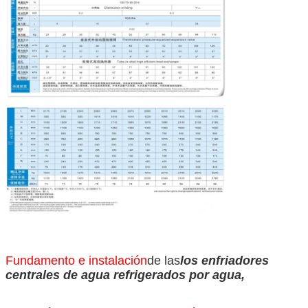
Fundamento e instalación
de las
los enfriadores
centrales de agua refrigerados por agua,