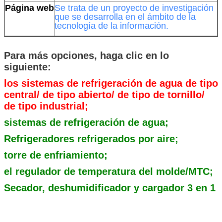
Página web
Se trata de un proyecto de investigación
que se desarrolla en el ámbito de la
tecnología de la información.
Para más opciones, haga clic en lo
siguiente:
los sistemas de refrigeración de agua de tipo
central/ de tipo abierto/ de tipo de tornillo/
de tipo industrial;
sistemas de refrigeración de agua;
Refrigeradores refrigerados por aire;
torre de enfriamiento;
el regulador de temperatura del molde/MTC;
Secador, deshumidificador y cargador 3 en 1