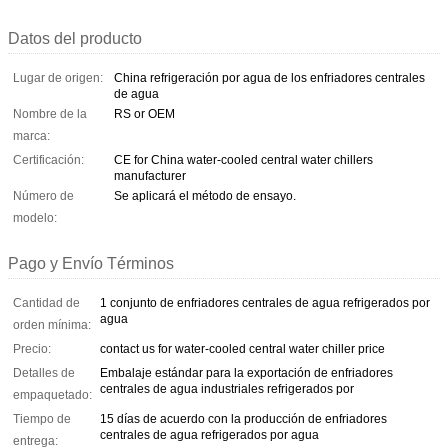
Datos del producto
Lugar de origen:
China refrigeración por agua de los enfriadores centrales
de agua
Nombre de la
RS or OEM
marca:
Certificación:
CE for China water-cooled central water chillers
manufacturer
Número de
Se aplicará el método de ensayo.
modelo:
Pago y Envío Términos
Cantidad de
1 conjunto de enfriadores centrales de agua refrigerados por
agua
orden mínima:
Precio:
contact us for water-cooled central water chiller price
Detalles de
Embalaje estándar para la exportación de enfriadores
centrales de agua industriales refrigerados por
empaquetado:
Tiempo de
15 días de acuerdo con la producción de enfriadores
centrales de agua refrigerados por agua
entrega: