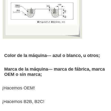
Color de la máquina--- azul o blanco, u otros;
Marca de la máquina--- marca de fábrica, marca
OEM o sin marca;
¡Hacemos OEM!
¡Hacemos B2B, B2C!