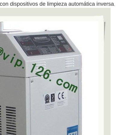
on dispositivos de limpieza automática inversa
.