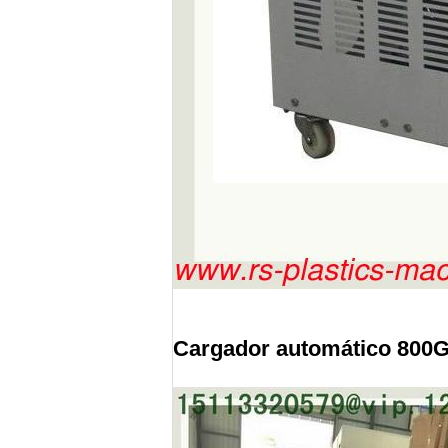
Cargador automático 800