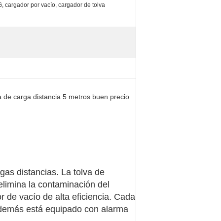
 cargador por vacío, cargador de tolva
 de carga distancia 5 metros buen precio
gas distancias. La tolva de
 elimina la contaminación del
r de vacío de alta eficiencia. Cada
 además está equipado con alarma