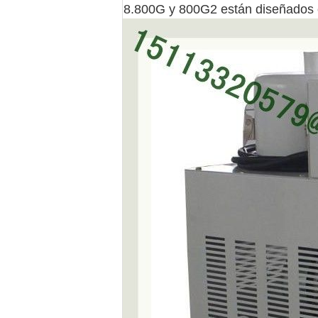
8.800G y 800G2 están diseñados c