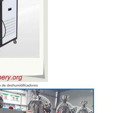
 de deshumidificadores