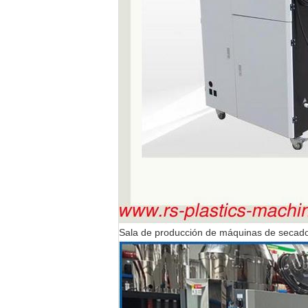
Sala de producción de máquinas de secado