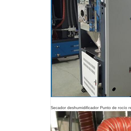
Secador deshumidificador Punto de rocío r