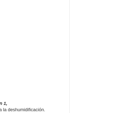
n 1,
 la deshumidificación.