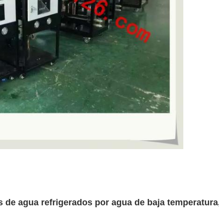
s de agua refrigerados por agua de baja temperatura