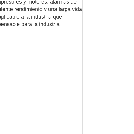
mpresores y motores, alarmas de
elente rendimiento y una larga vida
aplicable a la industria que
pensable para la industria