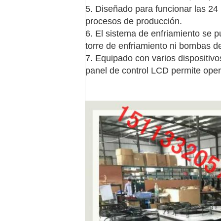
5. Diseñado para funcionar las 24 
procesos de producción.
6. El sistema de enfriamiento se 
torre de enfriamiento ni bombas de
7. Equipado con varios dispositivo
panel de control LCD permite opera