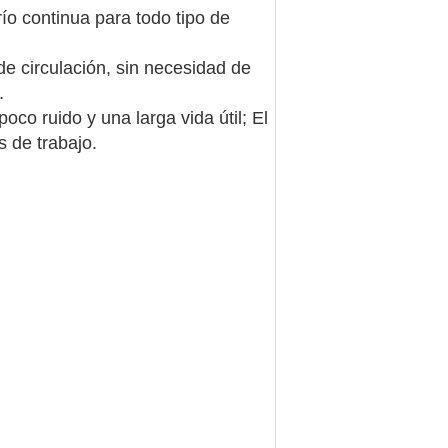
ío continua para todo tipo de
e circulación, sin necesidad de
.
co ruido y una larga vida útil; El
s de trabajo.