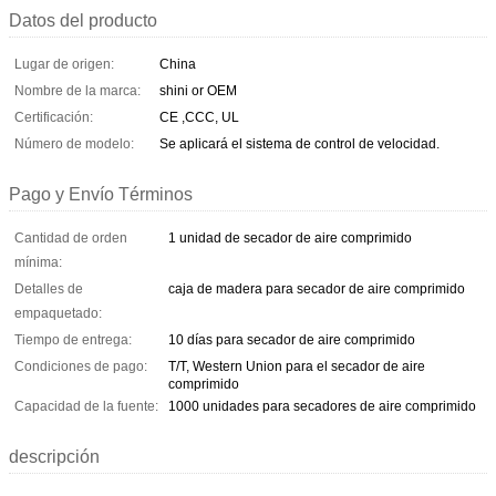
Datos del producto
Lugar de origen:
China
Nombre de la marca:
shini or OEM
Certificación:
CE ,CCC, UL
Número de modelo:
Se aplicará el sistema de control de velocidad.
Pago y Envío Términos
Cantidad de orden
1 unidad de secador de aire comprimido
mínima:
Detalles de
caja de madera para secador de aire comprimido
empaquetado:
Tiempo de entrega:
10 días para secador de aire comprimido
Condiciones de pago:
T/T, Western Union para el secador de aire
comprimido
Capacidad de la fuente:
1000 unidades para secadores de aire comprimido
descripción