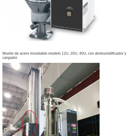
Muelle de acero inoxidable modelo 12U, 20U, 40U, con deshumidificador y
cargador