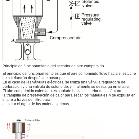
Principio de funcionamiento del secador de aire comprimido
El principio de funcionamiento es que el aire comprimido fluye hacia el estuche
de calefacción después de pasar por
En el caso de las válvulas eléctricas, se utiliza una válvula reguladora de
perforación y una válvula de solenoide, y finalmente se descarga en el aire.
El aire comprimido calentado es soplado hacia el interior de la cámara.
la trampilla de preservación de calor para secar los materiales, y se expulsa en
el aire a través del filtro para
eliminar el agua de las materias primas.