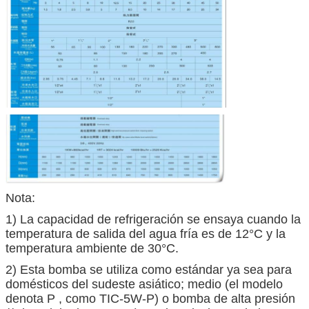
Nota:
1) La capacidad de refrigeración se ensaya cuando la
temperatura de salida del agua fría es de 12°C y la
temperatura ambiente de 30°C.
2) Esta bomba se utiliza como estándar ya sea para
domésticos del sudeste asiático; medio (el modelo
denota P , como TIC-5W-P) o bomba de alta presión