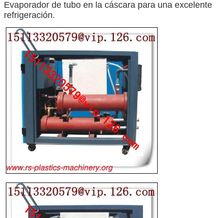
Evaporador de tubo en la cáscara para una excelente
refrigeración.