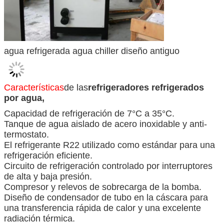
agua refrigerada agua chiller diseño antiguo
Características
de las
refrigeradores refrigerados
por agua,
Capacidad de refrigeración de 7°C a 35°C.
Tanque de agua aislado de acero inoxidable y anti-
termostato.
El refrigerante R22 utilizado como estándar para una
refrigeración eficiente.
Circuito de refrigeración controlado por interruptores
de alta y baja presión.
Compresor y relevos de sobrecarga de la bomba.
Diseño de condensador de tubo en la cáscara para
una transferencia rápida de calor y una excelente
radiación térmica.