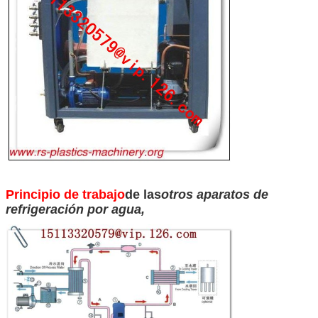
Principio de trabajo
de las
otros aparatos de
refrigeración por agua
,