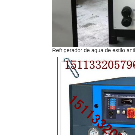
Refrigerador de agua de estilo ant