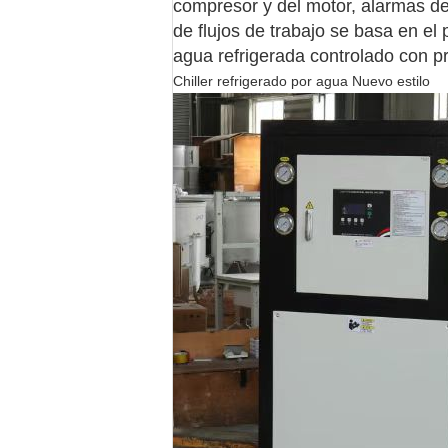
compresor y del motor, alarmas de
de flujos de trabajo se basa en el 
agua refrigerada controlado con p
Chiller refrigerado por agua Nuevo estilo