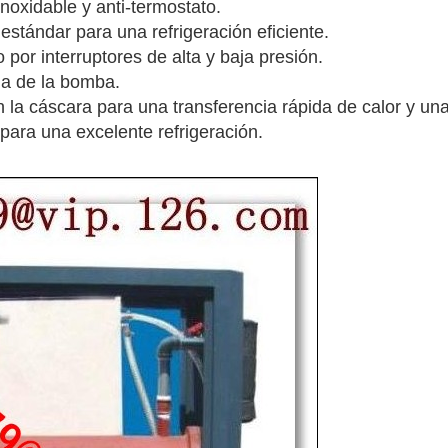
noxidable y anti-termostato.
estándar para una refrigeración eficiente.
o por interruptores de alta y baja presión.
a de la bomba.
la cáscara para una transferencia rápida de calor y una
para una excelente refrigeración.