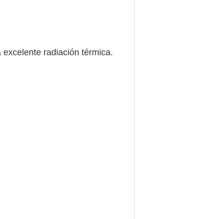
 excelente radiación térmica.