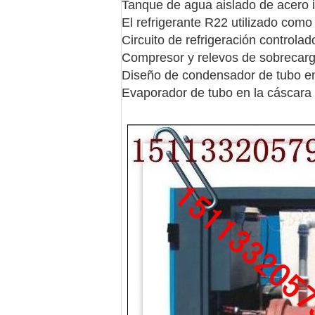
Tanque de agua aislado de acero i
El refrigerante R22 utilizado como 
Circuito de refrigeración controlad
Compresor y relevos de sobrecarg
Diseño de condensador de tubo en 
Evaporador de tubo en la cáscara 