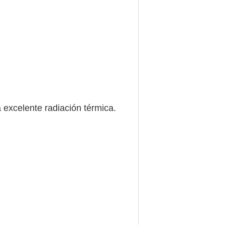
 excelente radiación térmica.