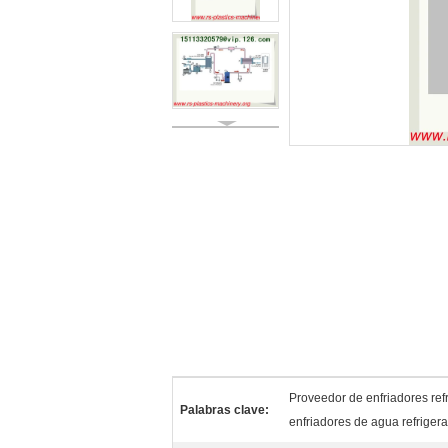
Proveedor de enfriadores ref
Palabras clave:
enfriadores de agua refrigera