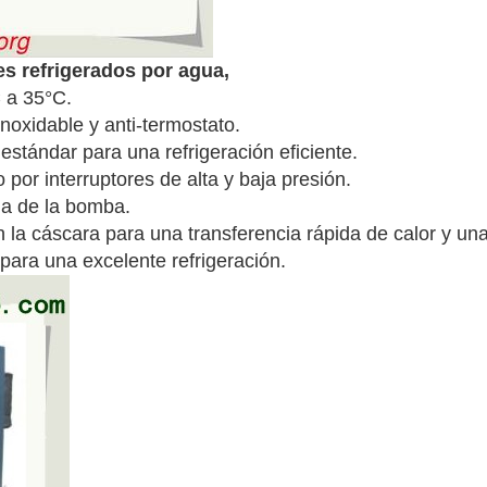
es refrigerados por agua,
 a 35°C.
noxidable y anti-termostato.
estándar para una refrigeración eficiente.
o por interruptores de alta y baja presión.
a de la bomba.
la cáscara para una transferencia rápida de calor y una
para una excelente refrigeración.