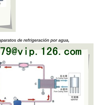
aparatos de refrigeración por agua
,