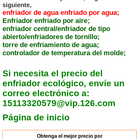
siguiente,
enfriador de agua enfriado por agua;
Enfriador enfriado por aire;
enfriador central/enfriador de tipo
abierto/enfriadores de tornillo;
torre de enfriamiento de agua;
controlador de temperatura del molde;
Si necesita el precio del
enfriador ecológico, envíe un
correo electrónico a
:
15113320579@vip.126.com
Página de inicio
Obtenga el mejor precio por