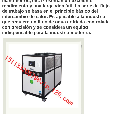
manómetros, etc. Presentan un excelente
rendimiento y una larga vida útil. La serie de flujo
de trabajo se basa en el principio básico del
intercambio de calor. Es aplicable a la industria
que requiere un flujo de agua enfriada controlada
con precisión y se considera un equipo
indispensable para la industria moderna.