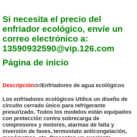
Si necesita el precio del
enfriador ecológico, envíe un
correo electrónico a:
13590932590@vip.126.com
Página de inicio
Descripción
del
Enfriadores de agua ecológicos
Los enfriadores ecológicos
Utilice un diseño de
circuito cerrado único para refrigerante
presurizado. Todos los modelos están equipados
con protección contra sobrecarga de
compresores y motores, alarmas de falta y
inversión de fases, termostato anticongelación,