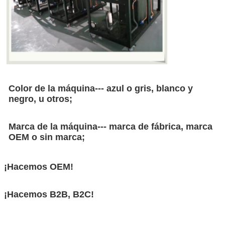
Color de la máquina--- azul o gris, blanco y
negro, u otros;
Marca de la máquina--- marca de fábrica, marca
OEM o sin marca;
¡Hacemos OEM!
¡Hacemos B2B, B2C!