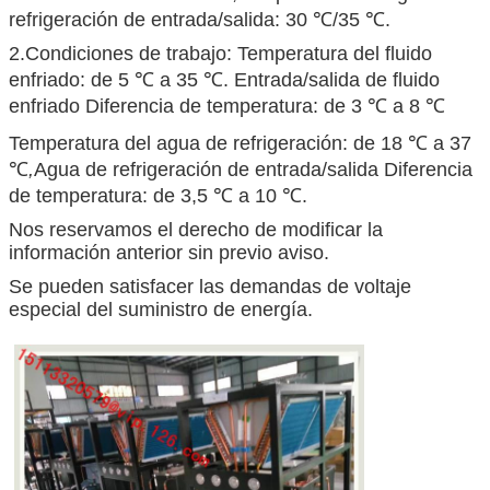
refrigeración de entrada/salida: 30 ℃/35 ℃.
2.Condiciones de trabajo: Temperatura del fluido
enfriado: de 5 ℃ a 35 ℃. Entrada/salida de fluido
enfriado Diferencia de temperatura: de 3 ℃ a 8 ℃
Temperatura del agua de refrigeración: de 18 ℃ a 37
℃
,
Agua de refrigeración de entrada/salida Diferencia
de temperatura: de 3,5 ℃ a 10 ℃.
Nos reservamos el derecho de modificar la
información anterior sin previo aviso.
Se pueden satisfacer las demandas de voltaje
especial del suministro de energía.