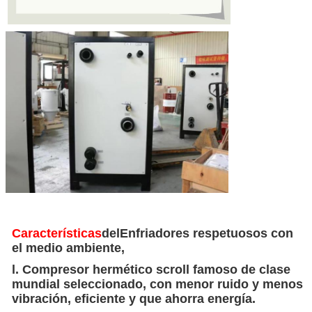
Características
del
Enfriadores respetuosos con
el medio ambiente,
l. Compresor hermético scroll famoso de clase
mundial seleccionado, con menor ruido y menos
vibración, eficiente y que ahorra energía.