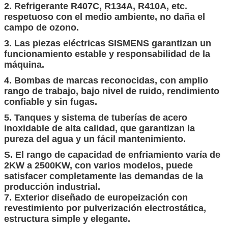
2. Refrigerante R407C, R134A, R410A, etc.
respetuoso con el medio ambiente, no daña el
campo de ozono.
3. Las piezas eléctricas SISMENS garantizan un
funcionamiento estable y responsabilidad de la
máquina.
4. Bombas de marcas reconocidas, con amplio
rango de trabajo, bajo nivel de ruido, rendimiento
confiable y sin fugas.
5. Tanques y sistema de tuberías de acero
inoxidable de alta calidad, que garantizan la
pureza del agua y un fácil mantenimiento.
S. El rango de capacidad de enfriamiento varía de
2KW a 2500KW, con varios modelos, puede
satisfacer completamente las demandas de la
producción industrial.
7. Exterior diseñado de europeización con
revestimiento por pulverización electrostática,
estructura simple y elegante.