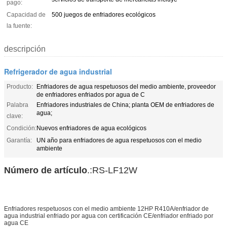
pago:
Capacidad de
500 juegos de enfriadores ecológicos
la fuente:
descripción
Refrigerador de agua industrial
Producto:
Enfriadores de agua respetuosos del medio ambiente, proveedor
de enfriadores enfriados por agua de C
Palabra
Enfriadores industriales de China; planta OEM de enfriadores de
agua;
clave:
Condición:
Nuevos enfriadores de agua ecológicos
Garantía:
UN año para enfriadores de agua respetuosos con el medio
ambiente
Número de artículo
.:RS-LF12W
Enfriadores respetuosos con el medio ambiente 12HP R410A/enfriador de
agua industrial enfriado por agua con certificación CE/enfriador enfriado por
agua CE