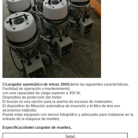
El
cargador automático de tolvas 300
G.
tiene las siguientes características,
Facilidad de operación y mantenimiento;
con una capacidad de carga superior a 300 W;
Dispositivo de protección del motor;
El buzzer es una opción para la alarma de escasez de materiales;
El dispositivo de filtración automática de inversión y el filtro de tela son
accesorios estándar.
Puede estar equipado con sensor fotográfico y adecuado para instalarse en la
entrada de la máquina de moldeo;
Especificación
del cargador de muelles,
300G