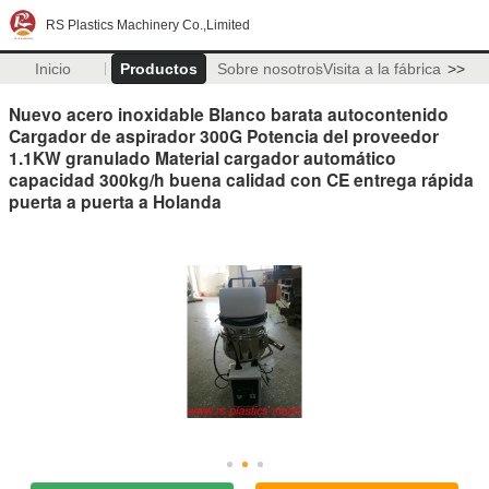
RS Plastics Machinery Co.,Limited
Inicio
Productos
Sobre nosotros
Visita a la fábrica
>>
Nuevo acero inoxidable Blanco barata autocontenido
Cargador de aspirador 300G Potencia del proveedor
1.1KW granulado Material cargador automático
capacidad 300kg/h buena calidad con CE entrega rápida
puerta a puerta a Holanda