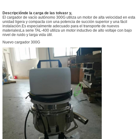
Descripción
de la carga de las tolvas
r y
,
El cargador de vacío autónomo 300G utiliza un motor de alta velocidad en esta
unidad ligera y compacta con una potencia de succión superior y una fácil
instalación.Es especialmente adecuado para el transporte de nuevos
materialesLa serie TAL-400 utiliza un motor inductivo de alto voltaje con bajo
nivel de ruido y larga vida útil.
Nuevo cargador 300G