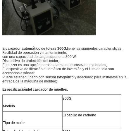
El
cargador automático de tolvas 300
G.
tiene las siguientes características,
Facilidad de operación y mantenimiento;
con una capacidad de carga superior a 300 W;
Dispositivo de protección del motor;
El buzzer es una opción para la alarma de escasez de materiales;
El dispositivo de filtración automática de inversión y el filtro de tela son
accesorios estándar.
Puede estar equipado con sensor fotográfico y adecuado para instalarse en la
entrada de la máquina de moldeo;
Especificación
del cargador de muelles,
300G
Modelo
El cepillo de carbono
Tipo de motor