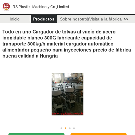
RS Plastics Machinery Co.,Limited
Inicio
Productos
Sobre nosotros
Visita a la fábrica
>>
Todo en uno Cargador de tolvas al vacío de acero
inoxidable blanco 300G fabricante capacidad de
transporte 300kg/h material cargador automático
alimentador pequeño para inyecciones precio de fábrica
buena calidad a Hungría